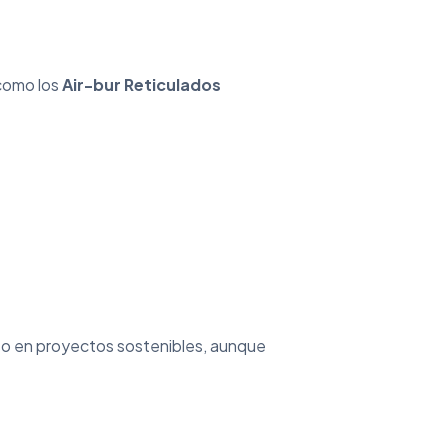
como los
Air-bur Reticulados
o en proyectos sostenibles, aunque