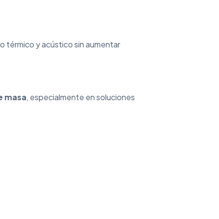
o térmico y acústico sin aumentar
de masa
, especialmente en soluciones