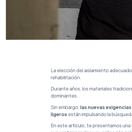
La elección del aislamiento adecuado
rehabilitación.
Durante años, los materiales tradicion
dominantes.
Sin embargo,
las nuevas exigencias
ligeros
están impulsando la búsqued
En este artículo, te presentamos una v