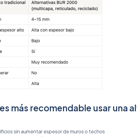
 es más recomendable usar una al
ificios sin aumentar espesor de muros o techos