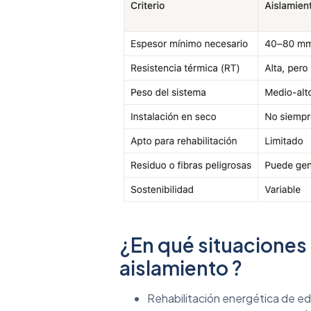
¿En qué situaciones
aislamiento ?
Rehabilitación energética de ed