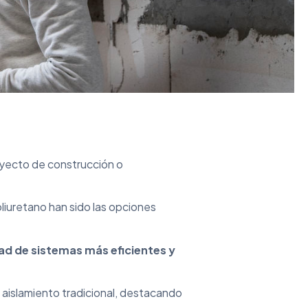
oyecto de construcción o
oliuretano han sido las opciones
ad de sistemas más eficientes y
l aislamiento tradicional, destacando