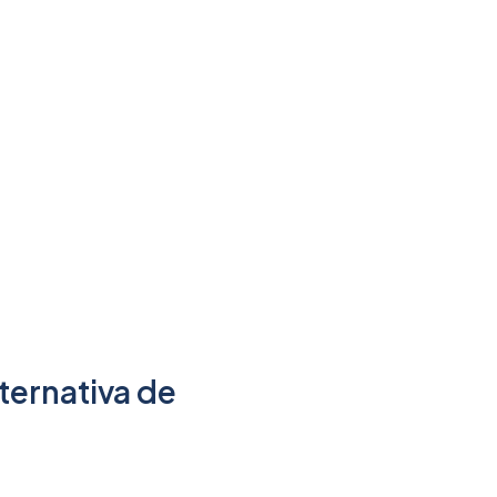
ternativa de