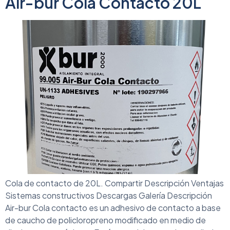
Air-bur Cola Contacto 20L
Cola de contacto de 20L. Compartir Descripción Ventajas
Sistemas constructivos Descargas Galería Descripción
Air-bur Cola contacto es un adhesivo de contacto a base
de caucho de policloropreno modificado en medio de