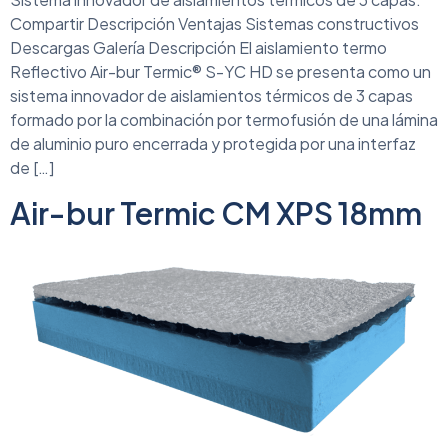
Compartir Descripción Ventajas Sistemas constructivos
Descargas Galería Descripción El aislamiento termo
Reflectivo Air-bur Termic® S-YC HD se presenta como un
sistema innovador de aislamientos térmicos de 3 capas
formado por la combinación por termofusión de una lámina
de aluminio puro encerrada y protegida por una interfaz
de […]
Air-bur Termic CM XPS 18mm