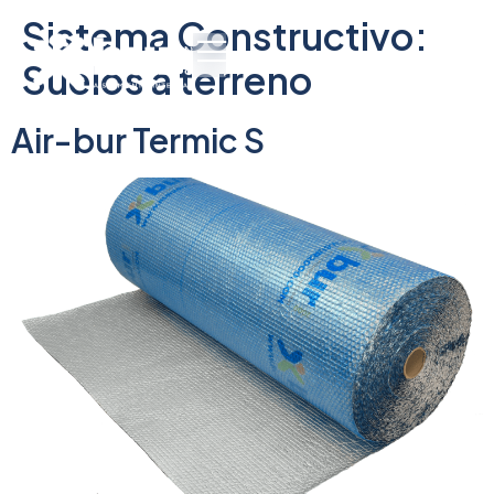
Sistema Constructivo:
Suelos a terreno
Air-bur Termic S