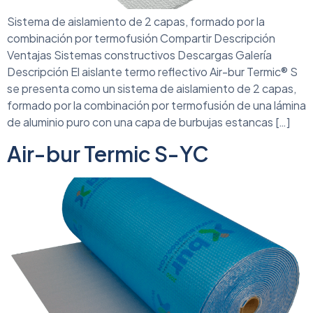
Sistema de aislamiento de 2 capas, formado por la
combinación por termofusión Compartir Descripción
Ventajas Sistemas constructivos Descargas Galería
Descripción El aislante termo reflectivo Air-bur Termic® S
se presenta como un sistema de aislamiento de 2 capas,
formado por la combinación por termofusión de una lámina
de aluminio puro con una capa de burbujas estancas […]
Air-bur Termic S-YC