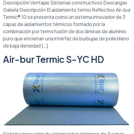
Descripción Ventajas Sistemas constructivos Descargas
Galería Descripción El aislamiento termo Reflectivo Air-bur
Termic® 10 se presenta como un sistema innovador de 3
capas de aislamientos térmicos formado por la
combinación por termofusión de dos láminas de aluminio
puro que encierran una interfaz de burbujas de polietileno
de baja densidad […]
Air-bur Termic S-YC HD
Sistema innovador de aislamientos térmicos de 3 capas.