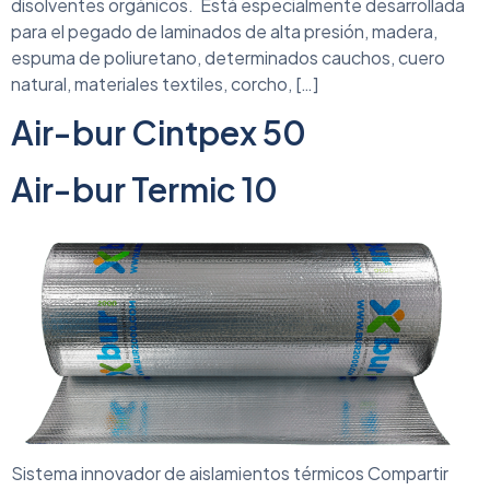
disolventes orgánicos. Está especialmente desarrollada
para el pegado de laminados de alta presión, madera,
espuma de poliuretano, determinados cauchos, cuero
natural, materiales textiles, corcho, […]
Air-bur Cintpex 50
Air-bur Termic 10
Sistema innovador de aislamientos térmicos Compartir