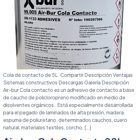
Cola de contacto de 5L. Compartir Descripción Ventajas
Sistemas constructivos Descargas Galería Descripción
Air-bur Cola contacto es un adhesivo de contacto a base
de caucho de policloropreno modificado en medio de
disolventes orgánicos. Está especialmente desarrollada
para el pegado de laminados de alta presión, madera,
espuma de poliuretano, determinados cauchos, cuero
natural, materiales textiles, corcho, […]