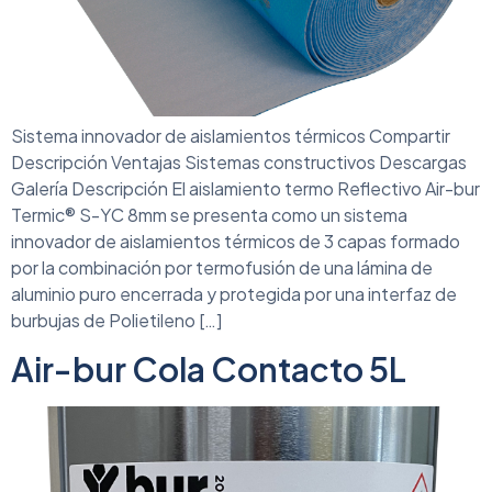
Sistema innovador de aislamientos térmicos Compartir
Descripción Ventajas Sistemas constructivos Descargas
Galería Descripción El aislamiento termo Reflectivo Air-bur
Termic® S-YC 8mm se presenta como un sistema
innovador de aislamientos térmicos de 3 capas formado
por la combinación por termofusión de una lámina de
aluminio puro encerrada y protegida por una interfaz de
burbujas de Polietileno […]
Air-bur Cola Contacto 5L