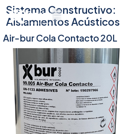
Sistema Constructivo:
Aislamientos Acústicos
Air-bur Cola Contacto 20L