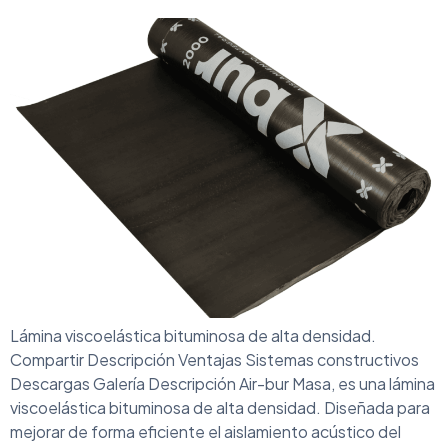
Lámina viscoelástica bituminosa de alta densidad.
Compartir Descripción Ventajas Sistemas constructivos
Descargas Galería Descripción Air-bur Masa, es una lámina
viscoelástica bituminosa de alta densidad. Diseñada para
mejorar de forma eficiente el aislamiento acústico del