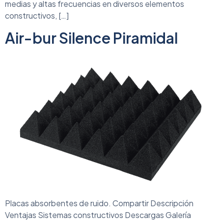
medias y altas frecuencias en diversos elementos
constructivos, […]
Air-bur Silence Piramidal
Placas absorbentes de ruido. Compartir Descripción
Ventajas Sistemas constructivos Descargas Galería