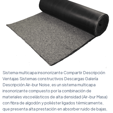
Sistema multicapa insonorizante Compartir Descripción
Ventajas Sistemas constructivos Descargas Galería
Descripción Air-bur Noise, es un sistema multicapa
insonorizante compuesto por la combinación de
materiales viscoelásticos de alta densidad (Air-bur Masa)
con fibra de algodón y poliéster ligados térmicamente,
que presenta alta prestación en absorber ruido de bajas,