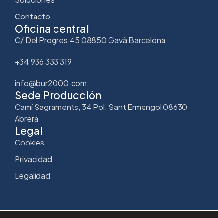
Contacto
Oficina central
C/ Del Progres,45 08850 Gavà Barcelona
+34 936 333 319
info@bur2000.com
Sede Producción
Camí Sagraments, 34 Pol. Sant Ermengol 08630
Abrera
Legal
Cookies
Privacidad
Legalidad