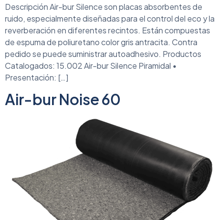
Descripción Air-bur Silence son placas absorbentes de
ruido, especialmente diseñadas para el control del eco y la
reverberación en diferentes recintos. Están compuestas
de espuma de poliuretano color gris antracita. Contra
pedido se puede suministrar autoadhesivo. Productos
Catalogados: 15.002 Air-bur Silence Piramidal •
Presentación: […]
Air-bur Noise 60