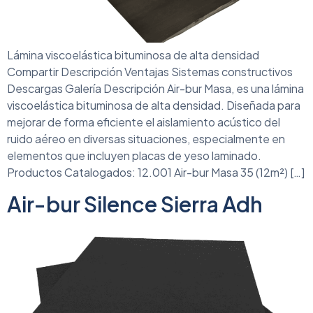
Lámina viscoelástica bituminosa de alta densidad
Compartir Descripción Ventajas Sistemas constructivos
Descargas Galería Descripción Air-bur Masa, es una lámina
viscoelástica bituminosa de alta densidad. Diseñada para
mejorar de forma eficiente el aislamiento acústico del
ruido aéreo en diversas situaciones, especialmente en
elementos que incluyen placas de yeso laminado.
Productos Catalogados: 12.001 Air-bur Masa 35 (12m²) […]
Air-bur Silence Sierra Adh