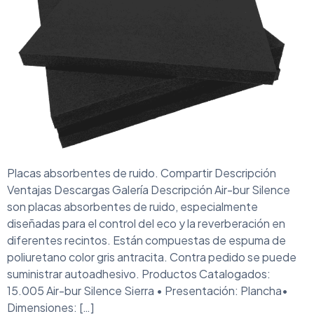
Placas absorbentes de ruido. Compartir Descripción
Ventajas Descargas Galería Descripción Air-bur Silence
son placas absorbentes de ruido, especialmente
diseñadas para el control del eco y la reverberación en
diferentes recintos. Están compuestas de espuma de
poliuretano color gris antracita. Contra pedido se puede
suministrar autoadhesivo. Productos Catalogados:
15.005 Air-bur Silence Sierra • Presentación: Plancha•
Dimensiones: […]