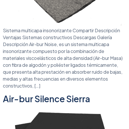
Sistema multicapa insonorizante Compartir Descripción
Ventajas Sistemas constructivos Descargas Galería
Descripción Air-bur Noise, es un sistema multicapa
insonorizante compuesto por la combinación de
materiales viscoelásticos de alta densidad (Air-bur Masa)
con fibra de algodón y poliéster ligados térmicamente,
que presenta alta prestación en absorber ruido de bajas,
medias y altas frecuencias en diversos elementos
constructivos, […]
Air-bur Silence Sierra