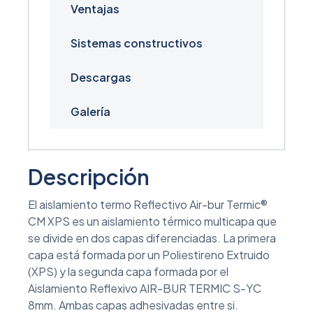
Ventajas
Sistemas constructivos
Descargas
Galería
Descripción
El aislamiento termo Reflectivo Air-bur Termic®
CM XPS es un aislamiento térmico multicapa que
se divide en dos capas diferenciadas. La primera
capa está formada por un Poliestireno Extruido
(XPS) y la segunda capa formada por el
Aislamiento Reflexivo AIR-BUR TERMIC S-YC
8mm. Ambas capas adhesivadas entre si.