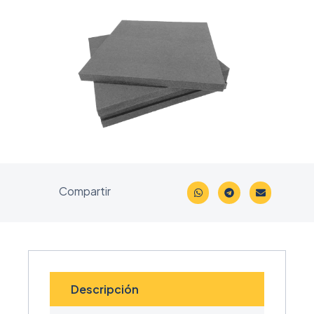
Compartir
Descripción