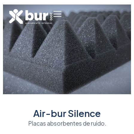
Air-bur Silence
Placas absorbentes de ruido.