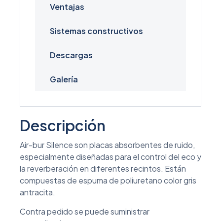
Ventajas
Sistemas constructivos
Descargas
Galería
Descripción
Air-bur Silence son placas absorbentes de ruido,
especialmente diseñadas para el control del eco y
la reverberación en diferentes recintos. Están
compuestas de espuma de poliuretano color gris
antracita.
Contra pedido se puede suministrar