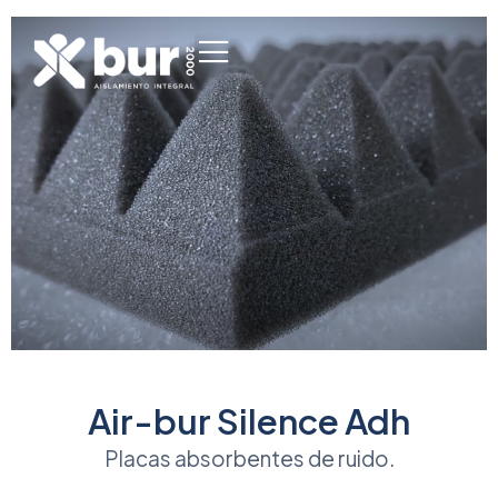
Air-bur Silence Adh
Placas absorbentes de ruido.