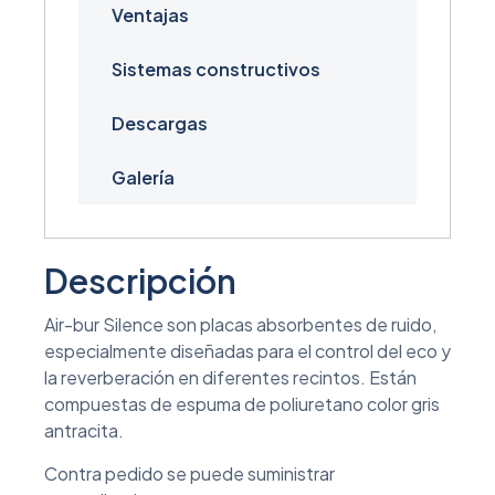
Ventajas
Sistemas constructivos
Descargas
Galería
Descripción
Air-bur Silence son placas absorbentes de ruido,
especialmente diseñadas para el control del eco y
la reverberación en diferentes recintos. Están
compuestas de espuma de poliuretano color gris
antracita.
Contra pedido se puede suministrar