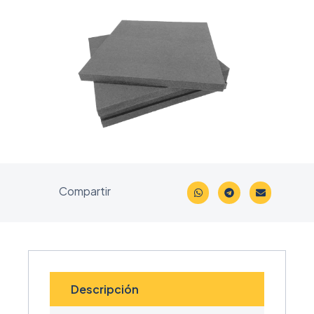
Compartir
Descripción