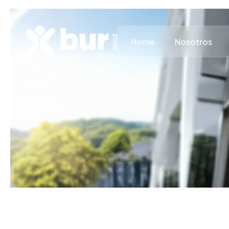
Home
Nosotros