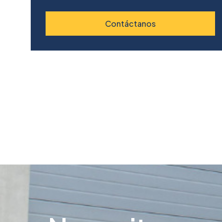
Contáctanos