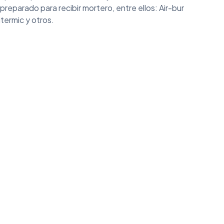
preparado para recibir mortero, entre ellos: Air-bur
itermic y otros.