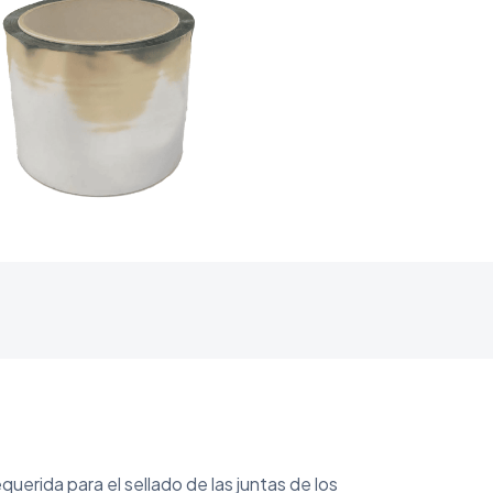
querida para el sellado de las juntas de los