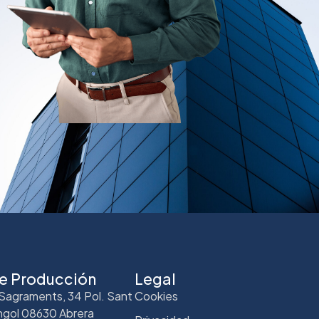
e Producción
Legal
Sagraments, 34 Pol. Sant
Cookies
gol 08630 Abrera