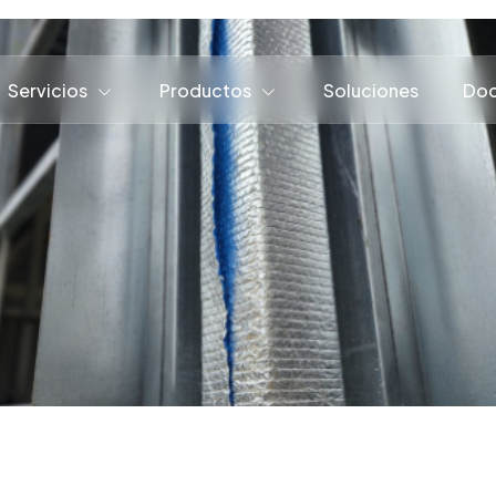
Servicios
Productos
Soluciones
Doc