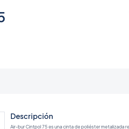
5
Descripción
Air-bur Cintpol 75 es una cinta de poliéster metalizada re