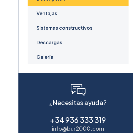
Ventajas
Sistemas constructivos
Descargas
Galería
¿Necesitas ayuda?
+34 936 333 319
info@bur2000.com